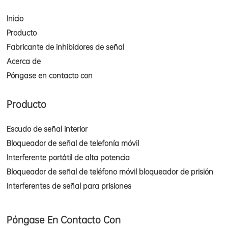
Inicio
Producto
Fabricante de inhibidores de señal
Acerca de
Póngase en contacto con
Producto
Escudo de señal interior
Bloqueador de señal de telefonía móvil
Interferente portátil de alta potencia
Bloqueador de señal de teléfono móvil bloqueador de prisión
Interferentes de señal para prisiones
Póngase En Contacto Con