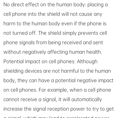
No direct effect on the human body: placing a
cell phone into the shield will not cause any
harm to the human body even if the phone is
not turned off. The shield simply prevents cell
phone signals from being received and sent
without negatively affecting human health.
Potential impact on cell phones: Although
shielding devices are not harmful to the human
body, they can have a potential negative impact
on cell phones. For example, when a cell phone
cannot receive a signal, it will automatically
increase the signal reception power to try to get