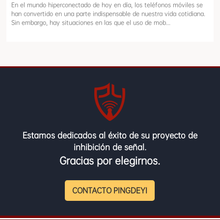
En el mundo hiperconectado de hoy en día, los teléfonos móviles se
han convertido en una parte indispensable de nuestra vida cotidiana.
Sin embargo, hay situaciones en las que el uso de mob...
Estamos dedicados al éxito de su proyecto de
inhibición de señal.
Gracias por elegirnos.
CONTACTO PINGDEYI