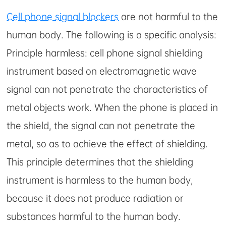
Cell phone signal blockers
are not harmful to the
human body. The following is a specific analysis:
Principle harmless: cell phone signal shielding
instrument based on electromagnetic wave
signal can not penetrate the characteristics of
metal objects work. When the phone is placed in
the shield, the signal can not penetrate the
metal, so as to achieve the effect of shielding.
This principle determines that the shielding
instrument is harmless to the human body,
because it does not produce radiation or
substances harmful to the human body.