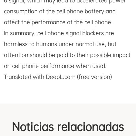
a signal, which may lead to accelerated power
consumption of the cell phone battery and
affect the performance of the cell phone.
In summary, cell phone signal blockers are
harmless to humans under normal use, but
attention should be paid to their possible impact
on cell phone performance when used.
Translated with DeepL.com (free version)
Noticias relacionadas