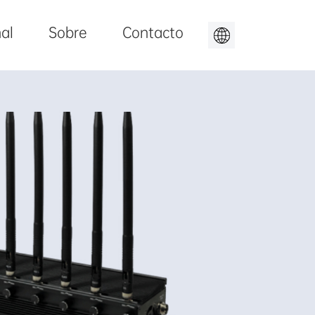
al
Sobre
Contacto