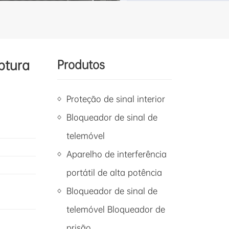
ptura
Produtos
Proteção de sinal interior
Bloqueador de sinal de
telemóvel
Aparelho de interferência
portátil de alta potência
Bloqueador de sinal de
telemóvel Bloqueador de
prisão