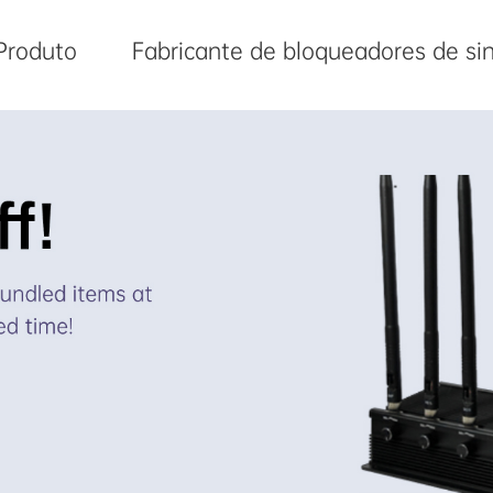
Produto
Fabricante de bloqueadores de sin