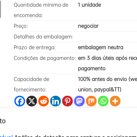
Quantidade mínima de
1 unidade
encomenda:
Preço:
negociar
Detalhes da embalagem:
Prazo de entrega:
embalagem neutra
Condições de pagamento:
em 3 dias úteis após rec
pagamento
Capacidade de
100% antes do envio (we
fornecimento:
union, paypal&TT)
to