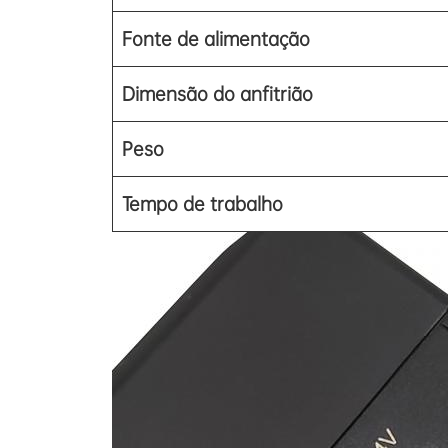
Fonte de alimentação
Dimensão do anfitrião
Peso
Tempo de trabalho