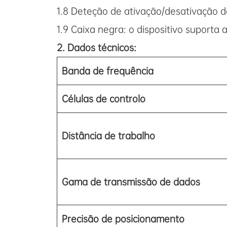
1.8 Deteção de ativação/desativação d
1.9 Caixa negra: o dispositivo suporta
2. Dados técnicos:
Banda de frequência
Células de controlo
Distância de trabalho
Gama de transmissão de dados
Precisão de posicionamento