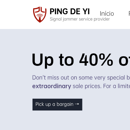
Início