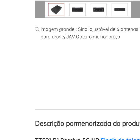
Imagem grande : Sinal ajustável de 6 antenas
para drone/UAV Obter o melhor preço
Descrição pormenorizada do produ