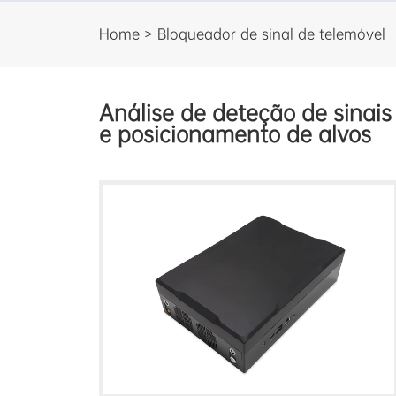
Home > Bloqueador de sinal de telemóvel
Análise de deteção de sinai
e posicionamento de alvos