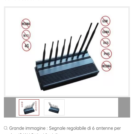
Grande immagine : Segnale regolabile di 6 antenne per