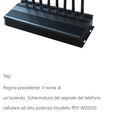
Tag:
Pagina precedente: il nome di
un'azienda
Schermatura del segnale del telefono
cellulare ad alta potenza (modello PDY-WZ003)