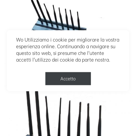
Wo Utilizziamo i cookie per migliorare la vostra
esperienza online. Continuando a navigare su
questo sito web, si presume che l'utente
accetti l'utilizzo dei cookie da parte nostra.
Accetto