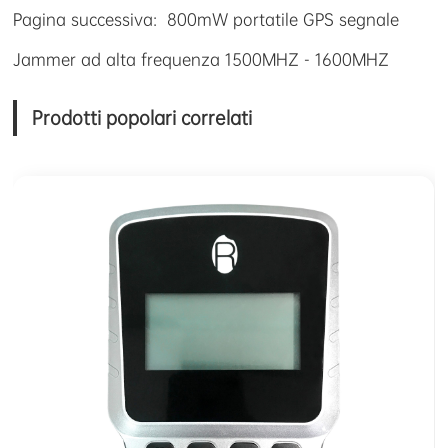
Pagina successiva:
800mW portatile GPS segnale
Jammer ad alta frequenza 1500MHZ - 1600MHZ
Prodotti popolari correlati