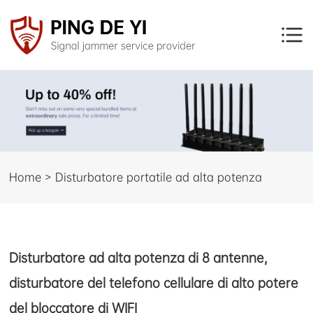
Home > Disturbatore portatile ad alta potenza
Disturbatore ad alta potenza di 8 antenne,
disturbatore del telefono cellulare di alto potere
del bloccatore di WIFI