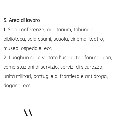
3. Area di lavoro
1. Sala conferenze, auditorium, tribunale,
biblioteca, sala esami, scuola, cinema, teatro,
museo, ospedale, ecc.
2. Luoghi in cui è vietato l'uso di telefoni cellulari,
come stazioni di servizio, servizi di sicurezza,
unità militari, pattuglie di frontiera e antidroga,
dogane, ecc.