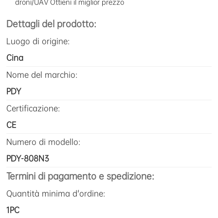
droni/UAV Ottieni il miglior prezzo
Dettagli del prodotto:
Luogo di origine:
Cina
Nome del marchio:
PDY
Certificazione:
CE
Numero di modello:
PDY-808N3
Termini di pagamento e spedizione:
Quantità minima d'ordine:
1PC