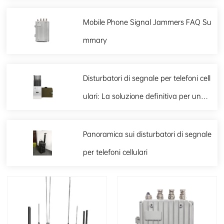
Mobile Phone Signal Jammers FAQ Su
mmary
Disturbatori di segnale per telefoni cell
ulari: La soluzione definitiva per una c
omunicazione controllata
Panoramica sui disturbatori di segnale
per telefoni cellulari