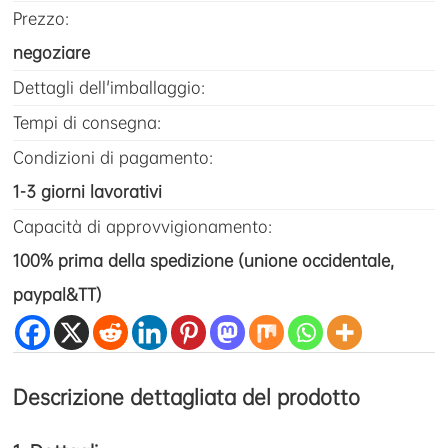
Prezzo:
negoziare
Dettagli dell'imballaggio:
Tempi di consegna:
Condizioni di pagamento:
1-3 giorni lavorativi
Capacità di approvvigionamento:
100% prima della spedizione (unione occidentale,
paypal&TT)
Descrizione dettagliata del prodotto