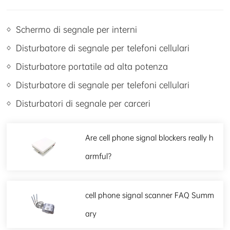
Schermo di segnale per interni
Disturbatore di segnale per telefoni cellulari
Disturbatore portatile ad alta potenza
Disturbatore di segnale per telefoni cellulari
Disturbatori di segnale per carceri
Are cell phone signal blockers really h
armful?
cell phone signal scanner FAQ Summ
ary