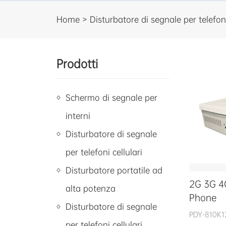
Home > Disturbatore di segnale per telefoni 
Prodotti
Schermo di segnale per
interni
Disturbatore di segnale
per telefoni cellulari
Disturbatore portatile ad
2G 3G 4
alta potenza
Phone
Disturbatore di segnale
PDY-810K1
per telefoni cellulari