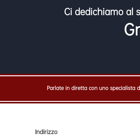
Ci dedichiamo al s
Gr
Parlate in diretta con uno specialista d
Indirizzo