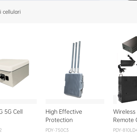
cellulari
G 5G Cell
High Effective
Wireless 
Protection
Remote 
2
PDY-750C3
PDY-810LD