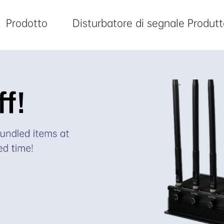
Prodotto
Disturbatore di segnale Produtt