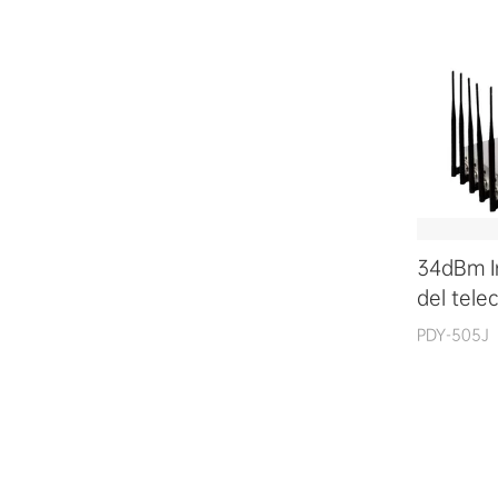
34dBm 
del tel
PDY-505J