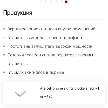
Продукция
Экранирование сигналов внутри помещений
Глушитель сигнала сотового телефона
Портативный глушитель высокой мощности
Сотовый телефон сигнал глушитель тюрьмы
глушитель
Глушилки сигналов в тюрьме
Are cell phone signal blockers really h
armful?