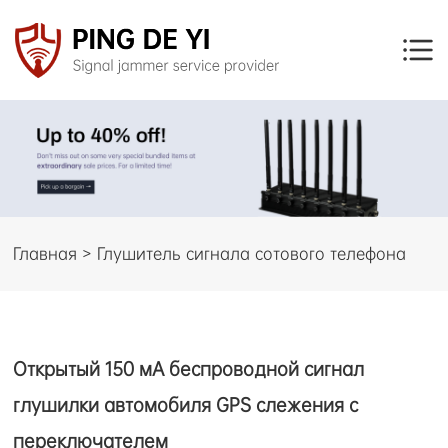
Главная > Глушитель сигнала сотового телефона
Открытый 150 мА беспроводной сигнал
глушилки автомобиля GPS слежения с
переключателем