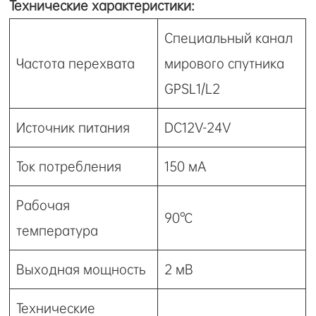
Технические характеристики:
Специальный канал
Частота перехвата
мирового спутника
GPSL1/L2
Источник питания
DC12V-24V
Ток потребления
150 мА
Рабочая
90℃
температура
Выходная мощность
2 мВ
Технические