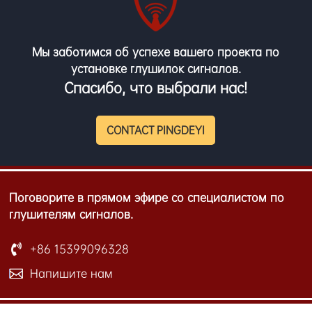
Мы заботимся об успехе вашего проекта по
установке глушилок сигналов.
Спасибо, что выбрали нас!
CONTACT PINGDEYI
Поговорите в прямом эфире со специалистом по
глушителям сигналов.
+86 15399096328
Напишите нам