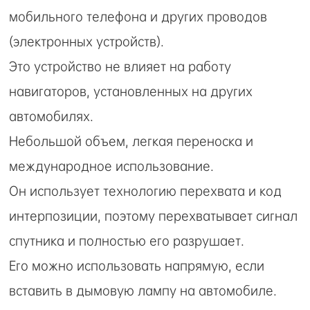
мобильного телефона и других проводов
(электронных устройств).
Это устройство не влияет на работу
навигаторов, установленных на других
автомобилях.
Небольшой объем, легкая переноска и
международное использование.
Он использует технологию перехвата и код
интерпозиции, поэтому перехватывает сигнал
спутника и полностью его разрушает.
Его можно использовать напрямую, если
вставить в дымовую лампу на автомобиле.