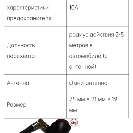
характеристики
10A
предохранителя
радиус действия 2-5
Дальность
метров в
перехвата
автомобиле (с
антенной)
Антенна
Омни-антенна
75 мм × 21 мм × 19
Размер
мм