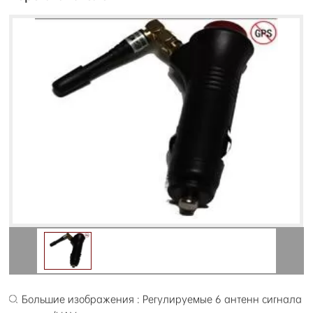
Большие изображения : Регулируемые 6 антенн сигнала