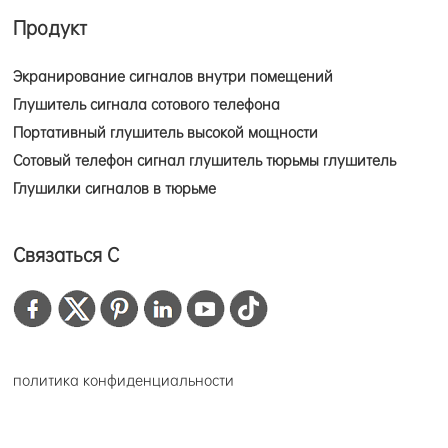
Продукт
Экранирование сигналов внутри помещений
Глушитель сигнала сотового телефона
Портативный глушитель высокой мощности
Сотовый телефон сигнал глушитель тюрьмы глушитель
Глушилки сигналов в тюрьме
Связаться С
политика конфиденциальности