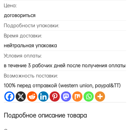
Цена:
договориться
Подробности упаковки:
Время доставки:
нейтральная упаковка
Условия оплаты:
в течение 3 рабочих дней после получения оплаты
Возможность поставки:
100% перед отправкой (western union, paypal&TT)
Подробное описание товара