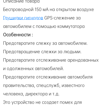
Описание товара
Беспроводной 150 мА на открытом воздухе
Глушилки сигналов
GPS-слежение за
автомобилем с помощью коммутатора
Особенности :
Предотвратите слежку за автомобилем.
Предотвращение слежки за людьми.
Предотвратите отслеживание арендованных
и одолженных автомобилей.
Предотвратите отслеживание автомобиля
правительства, спецслужб, известного
человека, директора и т.д.
Это устройство не создает помех для