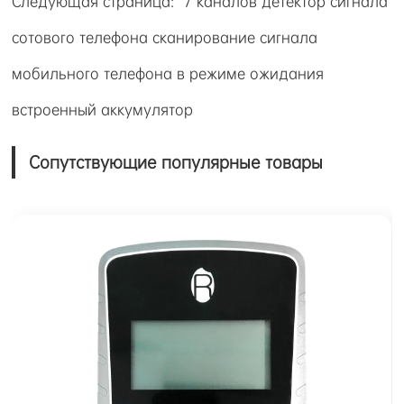
Следующая страница:
7 каналов детектор сигнала
сотового телефона сканирование сигнала
мобильного телефона в режиме ожидания
встроенный аккумулятор
Сопутствующие популярные товары