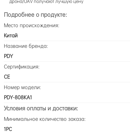
дрона/UAV получают лучшую цену
Подробнее о продукте:
Место происхождения:
Китай
Название бренда:
PDY
Сертификация:
CE
Номер модели:
PDY-808KA1
Условия оплаты и доставки:
Минимальное количество заказа:
1PC