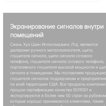
Экранирование сигналов внутри
помещений
Сиань Хуа Цзин Интеллидженс Лтд. являются
дилерами ручного металлоискателя, щита,
глушителя сигнала, щита сигнала сотового
телефона, глушителя сигнала сотового телефона,
портативного глушителя высокой мощности и щи
сигнала в помещении. Мы поставляем продукци
глушителя сигналов подрядчикам и предприяти
по всей территории США. Все продукты компании
прошли сертификацию качества ISO9001 и
экспортируются в более чем 50 стран за рубежом
которые хорошо принимаются клиентами, таким