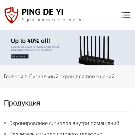
Главная > Сигнальный экран для помещений
Продукция
Экранирование сигналов внутри помещений
Глушитель сигнала сотового телефона