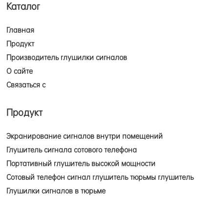
Каталог
Главная
Продукт
Производитель глушилки сигналов
О сайте
Связаться с
Продукт
Экранирование сигналов внутри помещений
Глушитель сигнала сотового телефона
Портативный глушитель высокой мощности
Сотовый телефон сигнал глушитель тюрьмы глушитель
Глушилки сигналов в тюрьме