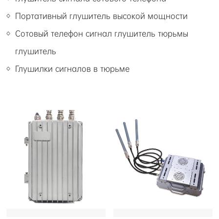
Портативный глушитель высокой мощности
Сотовый телефон сигнал глушитель тюрьмы
глушитель
Глушилки сигналов в тюрьме