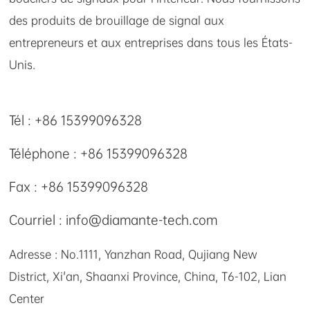
des produits de brouillage de signal aux
entrepreneurs et aux entreprises dans tous les États-
Unis.
Tél : +86 15399096328
Téléphone : +86 15399096328
Fax : +86 15399096328
Courriel : info@diamante-tech.com
Adresse : No.1111, Yanzhan Road, Qujiang New
District, Xi'an, Shaanxi Province, China, T6-102, Lian
Center