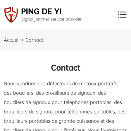
Accueil > Contact
Contact
Nous vendons des détecteurs de métaux portatifs,
des boucliers, des brouilleurs de signaux, des
boucliers de signaux pour téléphones portables, des
brouilleurs de signaux pour téléphones portables, des
brouilleurs portables de grande puissance et des
boucliers de signaux pour l'intérieur. Nous fournissons