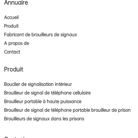
Annuaire
Accueil
Produit
Fabricant de brouilleurs de signaux
A propos de
Contact
Produit
Bouclier de signalisation intérieur
Brouilleur de signal de téléphone cellulaire
Brouilleur portable à haute puissance
Brouilleur de signal de téléphone portable brouilleur de prison
Brouilleurs de signaux dans les prisons