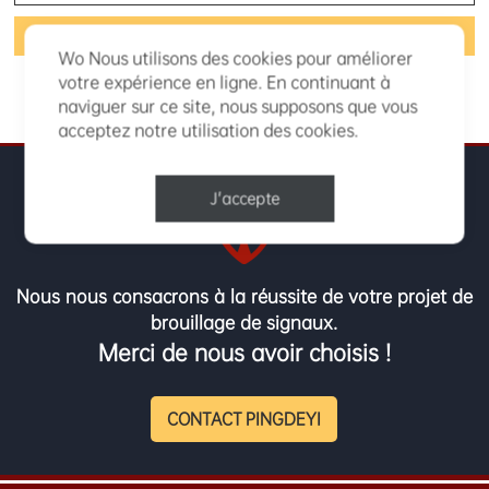
Wo Nous utilisons des cookies pour améliorer
votre expérience en ligne. En continuant à
naviguer sur ce site, nous supposons que vous
acceptez notre utilisation des cookies.
J'accepte
Nous nous consacrons à la réussite de votre projet de
brouillage de signaux.
Merci de nous avoir choisis !
CONTACT PINGDEYI