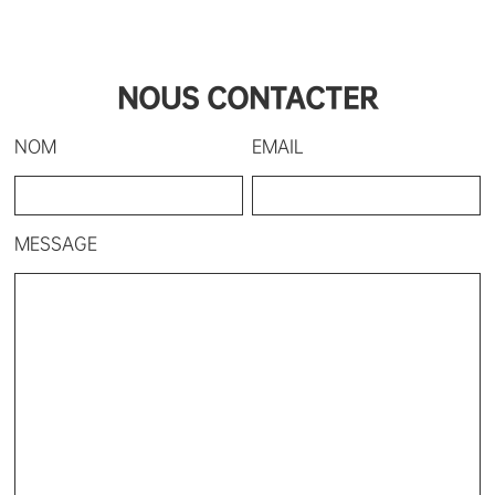
NOUS CONTACTER
NOM
EMAIL
MESSAGE