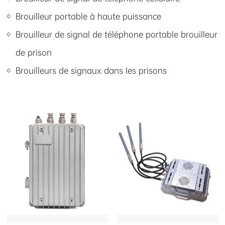
Brouilleur portable à haute puissance
Brouilleur de signal de téléphone portable brouilleur
de prison
Brouilleurs de signaux dans les prisons