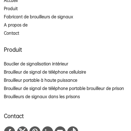
Accueil
Produit
Fabricant de brouilleurs de signaux
A propos de
Contact
Produit
Bouclier de signalisation intérieur
Brouilleur de signal de téléphone cellulaire
Brouilleur portable à haute puissance
Brouilleur de signal de téléphone portable brouilleur de prison
Brouilleurs de signaux dans les prisons
Contact