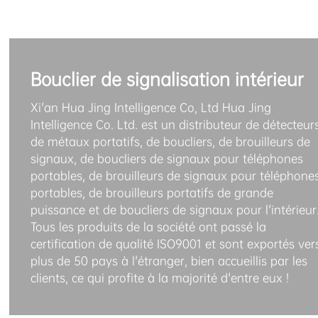
Bouclier de signalisation intérieur
Xi'an Hua Jing Intelligence Co, Ltd Hua Jing
Intelligence Co. Ltd. est un distributeur de détecteur
de métaux portatifs, de boucliers, de brouilleurs de
signaux, de boucliers de signaux pour téléphones
portables, de brouilleurs de signaux pour téléphone
portables, de brouilleurs portatifs de grande
puissance et de boucliers de signaux pour l'intérieur
Tous les produits de la société ont passé la
certification de qualité ISO9001 et sont exportés ver
plus de 50 pays à l'étranger, bien accueillis par les
clients, ce qui profite à la majorité d'entre eux !