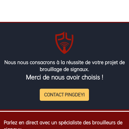
Nous nous consacrons à la réussite de votre projet de
brouillage de signaux.
Merci de nous avoir choisis !
CONTACT PINGDEYI
Parlez en direct avec un spécialiste des brouilleurs de