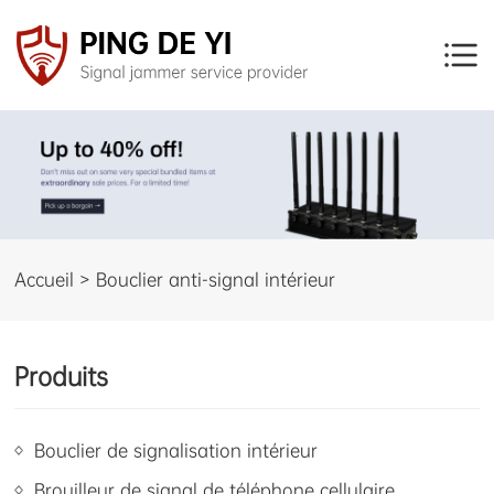
Accueil > Bouclier anti-signal intérieur
Produits
Bouclier de signalisation intérieur
Brouilleur de signal de téléphone cellulaire