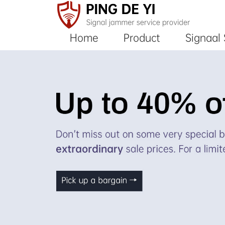
Home
Product
Signaal