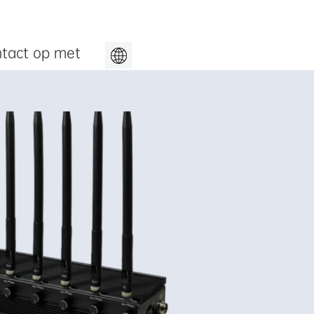
tact op met